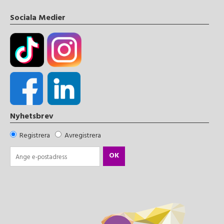
Sociala Medier
Nyhetsbrev
Registrera
Avregistrera
OK