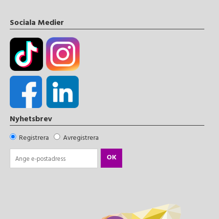
Sociala Medier
Nyhetsbrev
Registrera
Avregistrera
OK