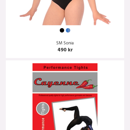
SM Sonia
490 kr