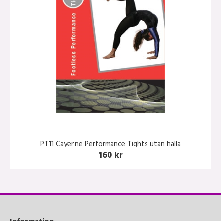
PT11 Cayenne Performance Tights utan hälla
160 kr