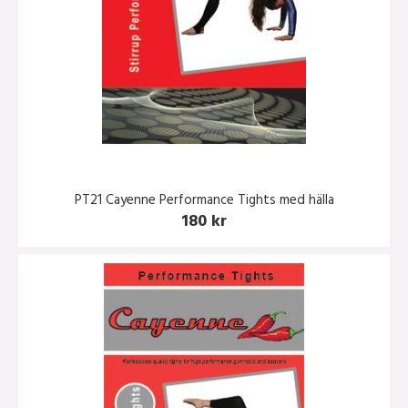
PT21 Cayenne Performance Tights med hälla
180 kr