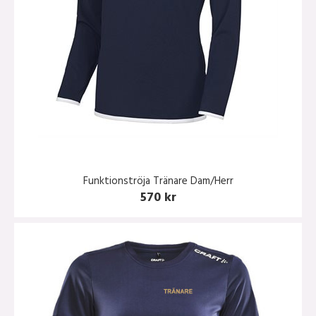
Funktionströja Tränare Dam/Herr
570 kr