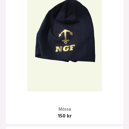
Mössa
150 kr