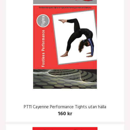
PT11 Cayenne Performance Tights utan hälla
160 kr