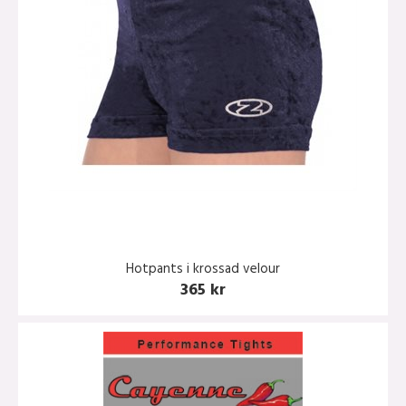
Hotpants i krossad velour
365 kr