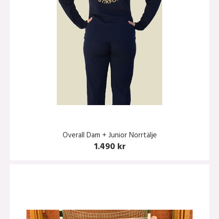
Overall Dam + Junior Norrtälje
1.490 kr