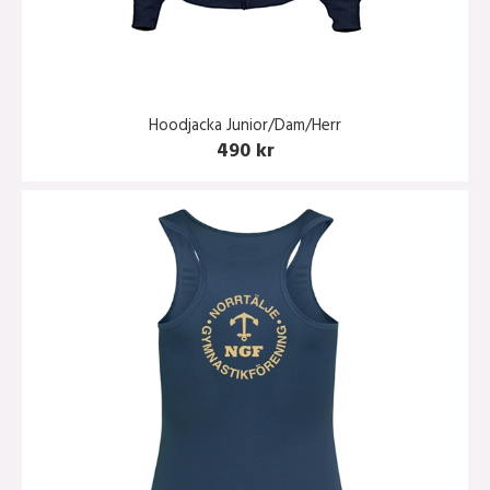
Hoodjacka Junior/Dam/Herr
490 kr