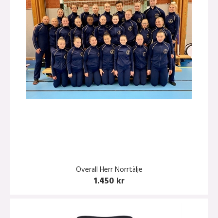
Overall Herr Norrtälje
1.450 kr