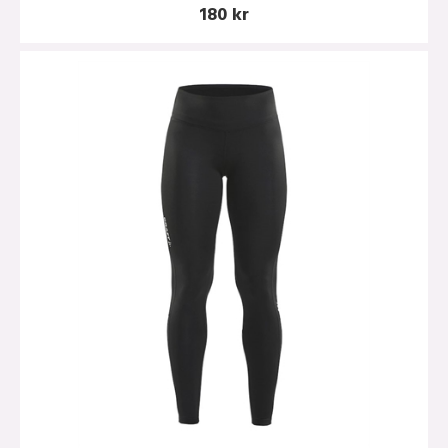
180 kr