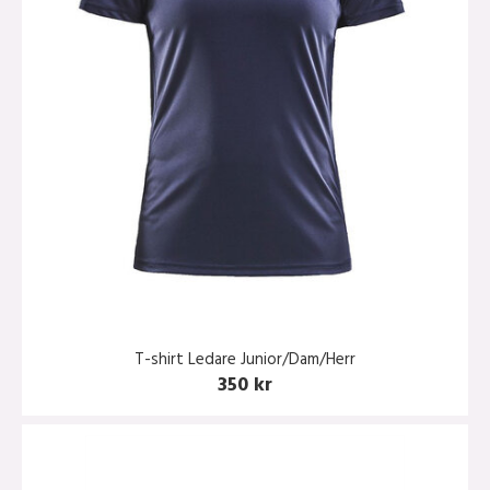
T-shirt Ledare Junior/Dam/Herr
350 kr