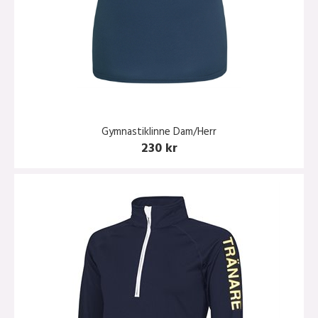
Gymnastiklinne Dam/Herr
230 kr