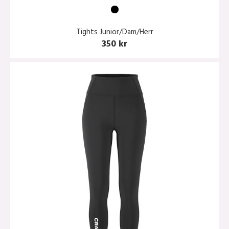
Tights Junior/Dam/Herr
350 kr