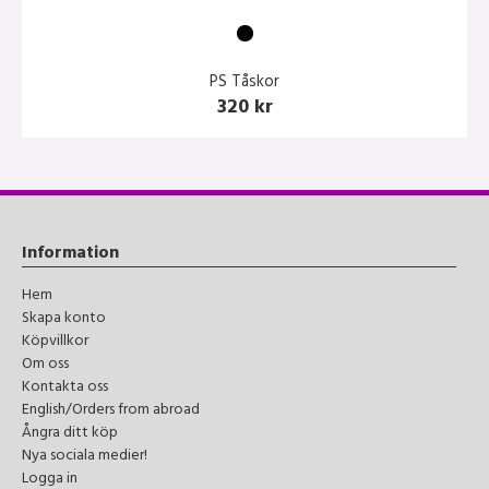
PS Tåskor
320 kr
Information
Hem
Skapa konto
Köpvillkor
Om oss
Kontakta oss
English/Orders from abroad
Ångra ditt köp
Nya sociala medier!
Logga in