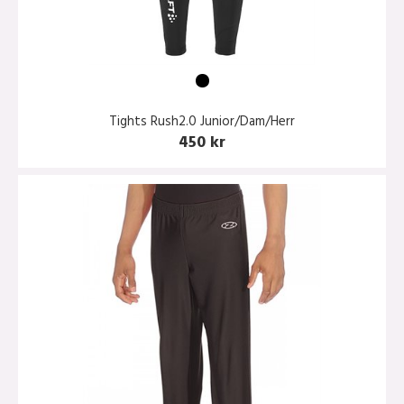
Tights Rush2.0 Junior/Dam/Herr
450 kr