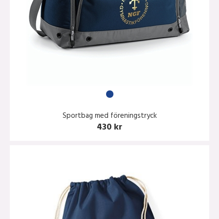
Sportbag med föreningstryck
430 kr