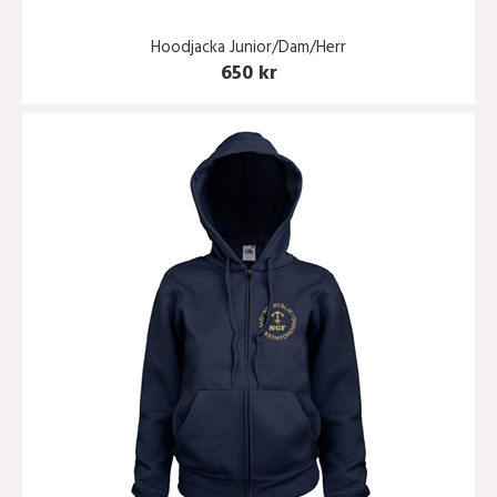
Hoodjacka Junior/Dam/Herr
650 kr