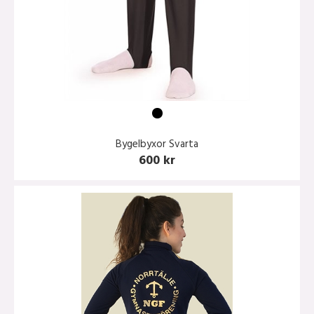
Bygelbyxor Svarta
600 kr