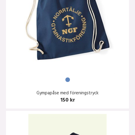
Gympapåse med föreningstryck
150 kr