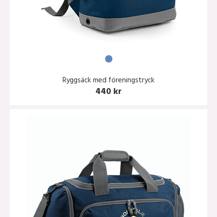
Ryggsäck med föreningstryck
440 kr