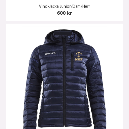
Vind-Jacka Junior/Dam/Herr
600 kr