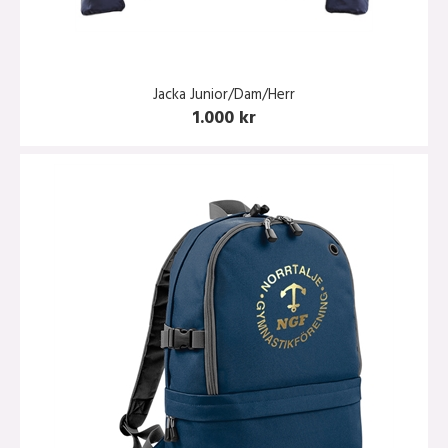
Jacka Junior/Dam/Herr
1.000 kr