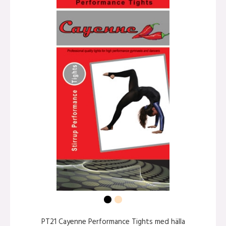
PT21 Cayenne Performance Tights med hälla