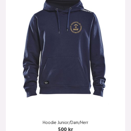
Hoodie Junior/Dam/Herr
500 kr