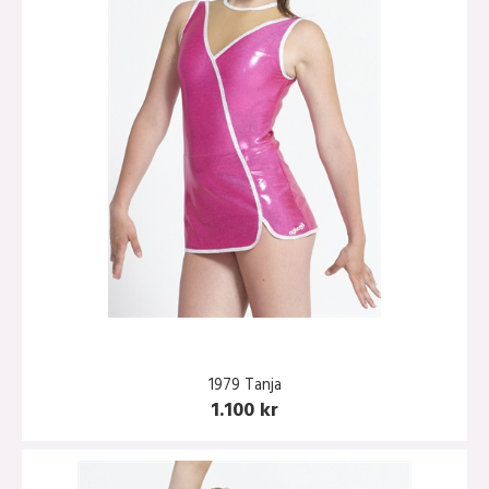
1979 Tanja
1.100 kr