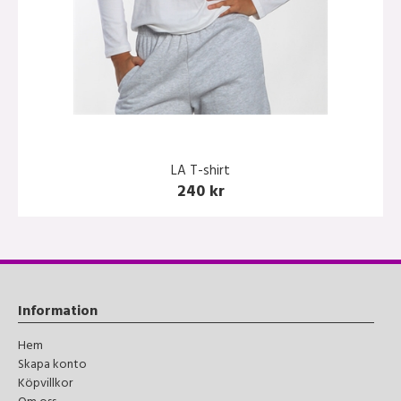
LA T-shirt
240 kr
Information
Hem
Skapa konto
Köpvillkor