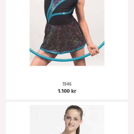
1946
1.100 kr