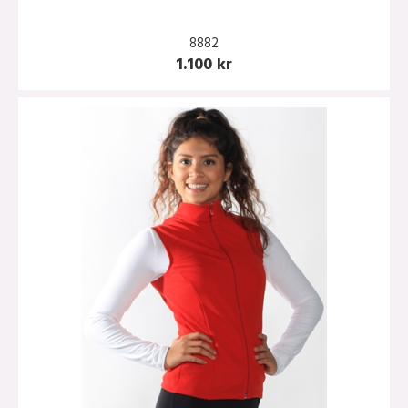
8882
1.100 kr