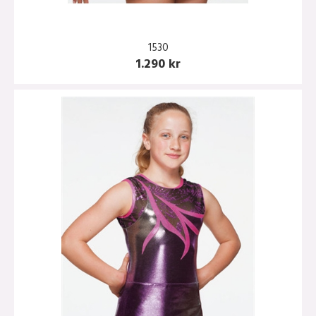
1530
1.290 kr