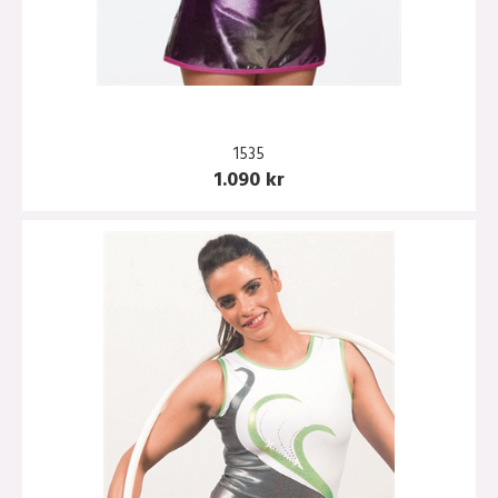
1535
1.090 kr