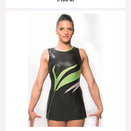
1.100 kr