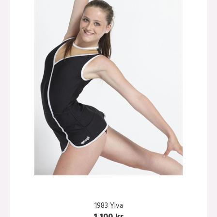
1983 Ylva