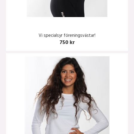
Vi specialsyr föreningsvästar!
750 kr