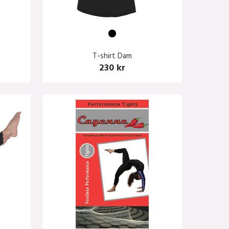
T-shirt Dam
230 kr