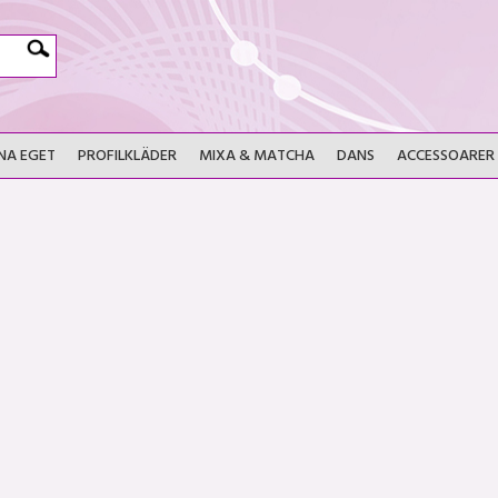
NA EGET
PROFILKLÄDER
MIXA & MATCHA
DANS
ACCESSOARER