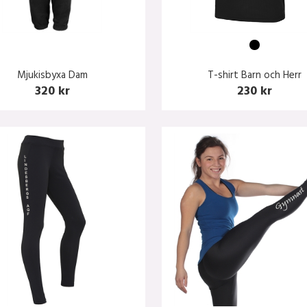
Mjukisbyxa Dam
T-shirt Barn och Herr
320 kr
230 kr