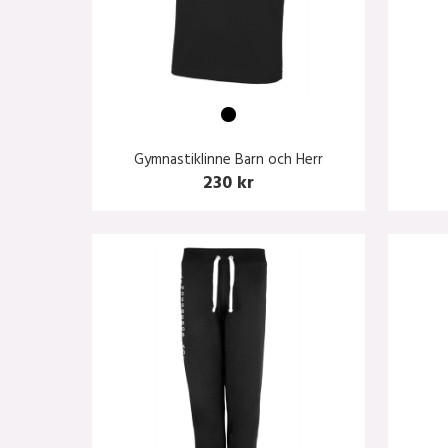
Gymnastiklinne Barn och Herr
230 kr