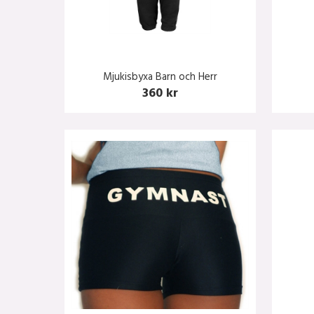
Mjukisbyxa Barn och Herr
360 kr