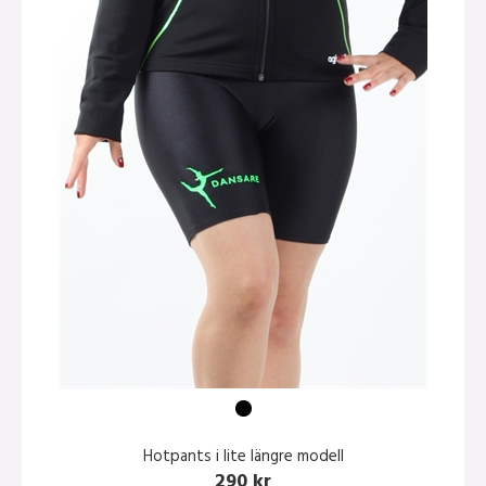
Hotpants i lite längre modell
290 kr