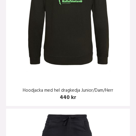
Hoodjacka med hel dragkedja Junior/Dam/Herr
440 kr