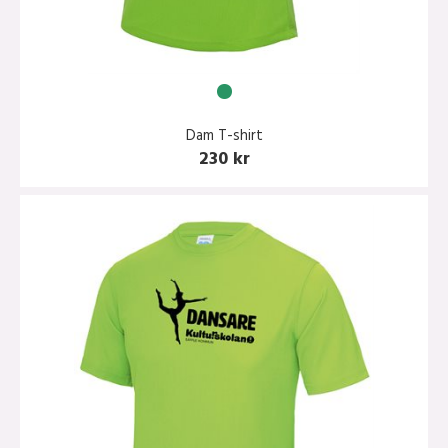
Dam T-shirt
230 kr