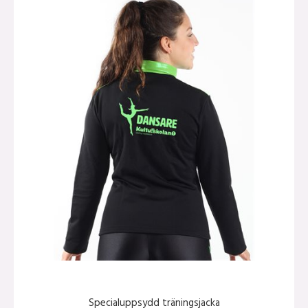
Specialuppsydd träningsjacka