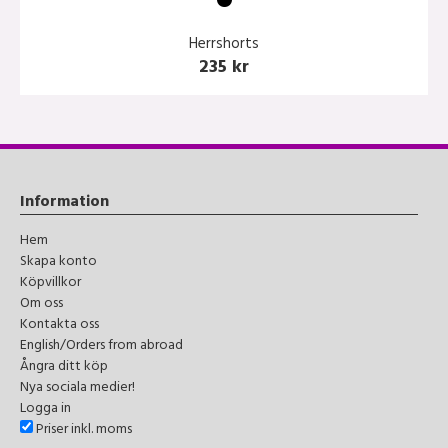
Herrshorts
235 kr
Information
Hem
Skapa konto
Köpvillkor
Om oss
Kontakta oss
English/Orders from abroad
Ångra ditt köp
Nya sociala medier!
Logga in
Priser inkl. moms