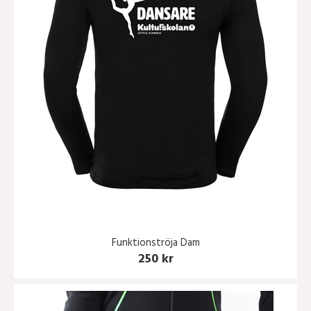
Funktionströja Dam
250 kr