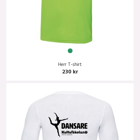
Herr T-shirt
230 kr