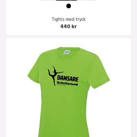
Tights med tryck
440 kr