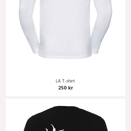
LA T-shirt
250 kr