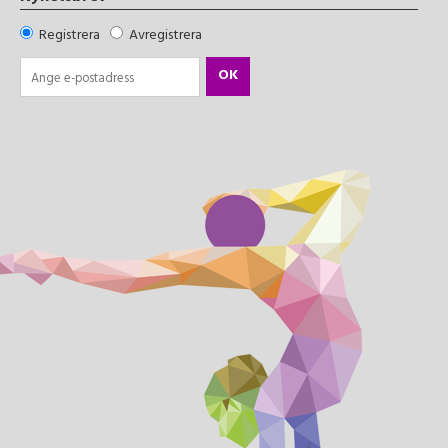
Registrera
Avregistrera
OK