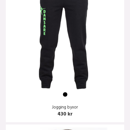
Jogging byxor
430 kr