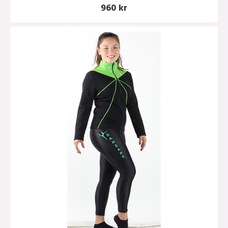
960 kr