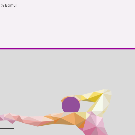
5% Bomull