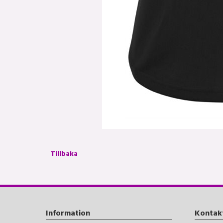
Tillbaka
Information
Kontak