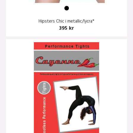
Hipsters Chic i metallic/lycra*
395 kr