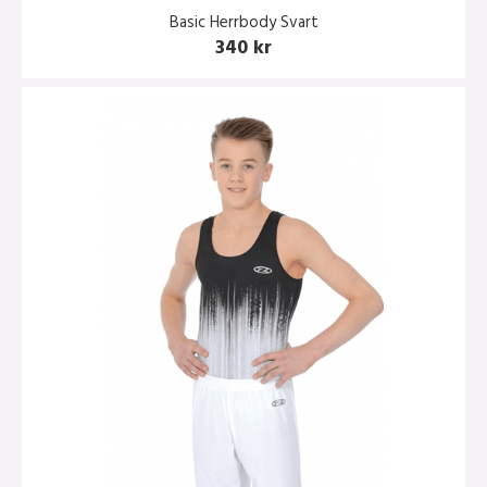
Basic Herrbody Svart
340 kr