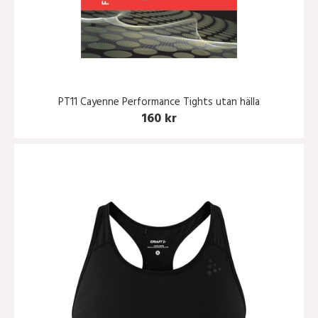
PT11 Cayenne Performance Tights utan hälla
160 kr