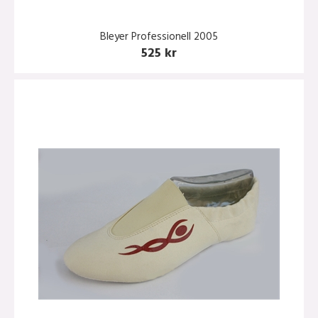
Bleyer Professionell 2005
525 kr