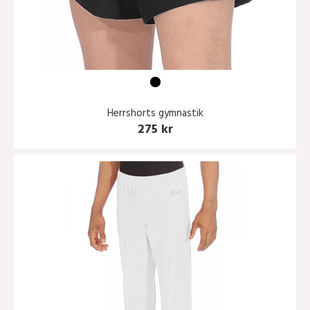
Herrshorts gymnastik
275 kr