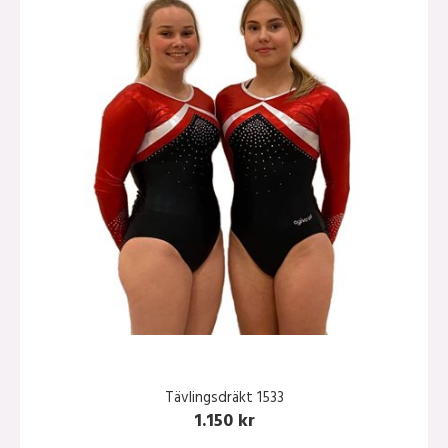
Tävlingsdräkt 1533
1.150 kr