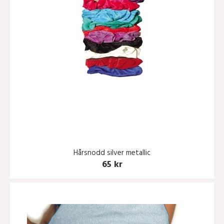
Hårsnodd silver metallic
65 kr