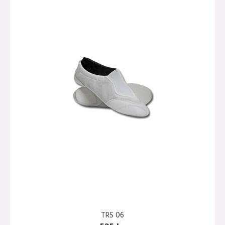
TRS 06