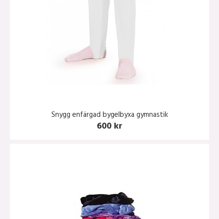
Snygg enfärgad bygelbyxa gymnastik
600 kr