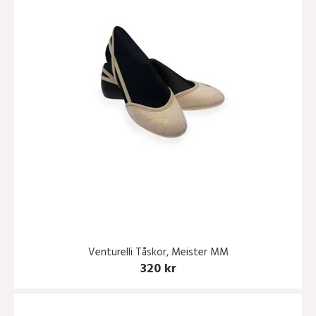
Venturelli Tåskor, Meister MM
320 kr