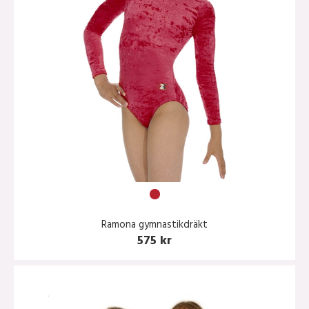
Ramona gymnastikdräkt
575 kr