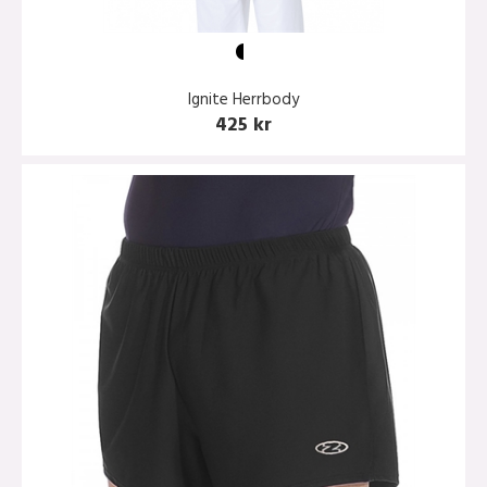
Ignite Herrbody
425 kr