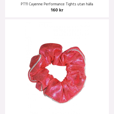
PT11 Cayenne Performance Tights utan hälla
160 kr