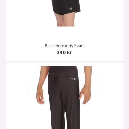
Basic Herrbody Svart
340 kr