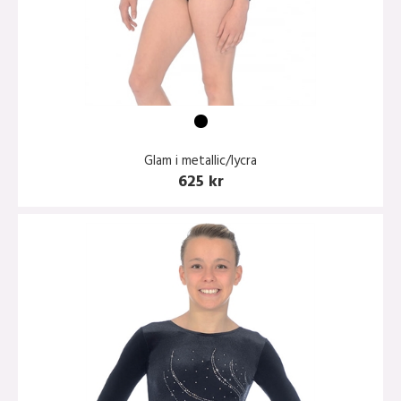
Glam i metallic/lycra
625 kr