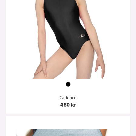
Cadence
480 kr