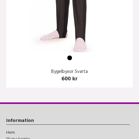
Bygelbyxor Svarta
600 kr
Information
Hem