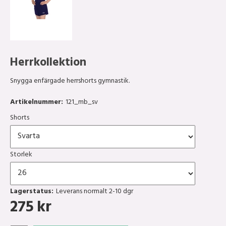
Herrkollektion
Snygga enfärgade herrshorts gymnastik.
Artikelnummer:
121_mb_sv
Shorts
Storlek
Lagerstatus:
Leverans normalt 2-10 dgr
275
kr