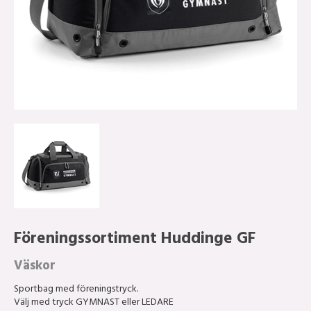
Föreningssortiment Huddinge GF
Väskor
Sportbag med föreningstryck.
Välj med tryck GYMNAST eller LEDARE