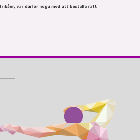
 trikåer, var därför noga med att beställa rätt