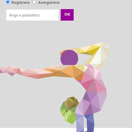
Registrera
Avregistrera
OK