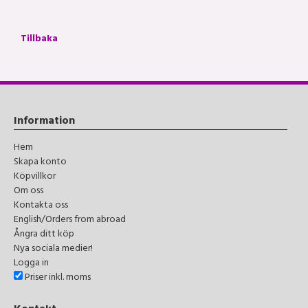
Tillbaka
Information
Hem
Skapa konto
Köpvillkor
Om oss
Kontakta oss
English/Orders from abroad
Ångra ditt köp
Nya sociala medier!
Logga in
Priser inkl. moms