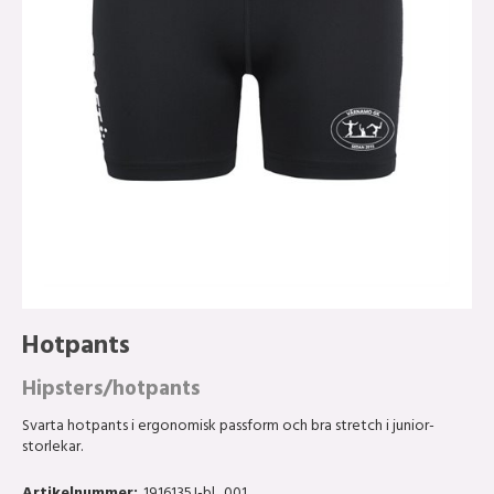
Hotpants
Hipsters/hotpants
Svarta hotpants i ergonomisk passform och bra stretch i junior-
storlekar.