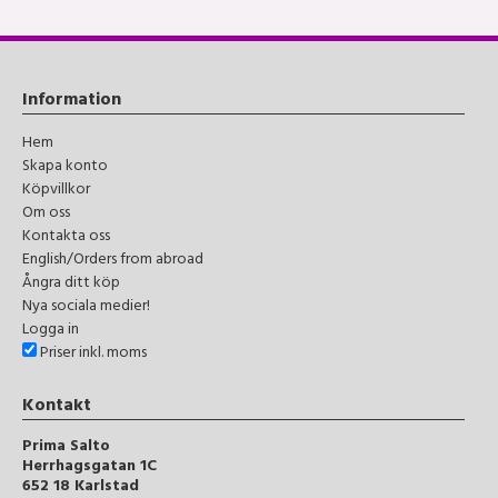
Information
Hem
Skapa konto
Köpvillkor
Om oss
Kontakta oss
English/Orders from abroad
Ångra ditt köp
Nya sociala medier!
Logga in
Priser inkl. moms
Kontakt
Prima Salto
Herrhagsgatan 1C
652 18 Karlstad