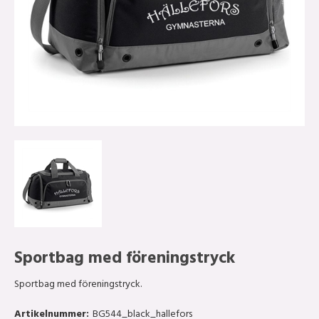
Sportbag med föreningstryck
Sportbag med föreningstryck.
Artikelnummer:
BG544_black_hallefors