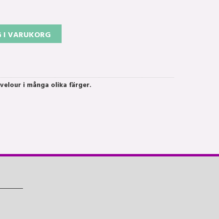
 I VARUKORG
velour i många olika färger.