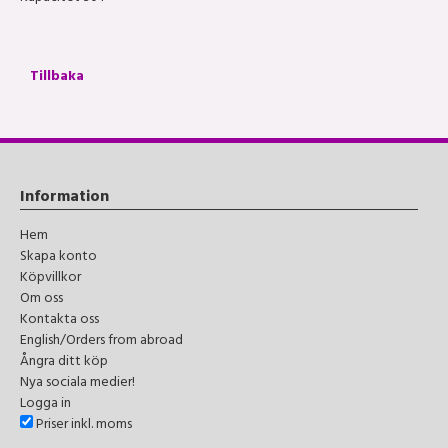
Tillbaka
Information
Hem
Skapa konto
Köpvillkor
Om oss
Kontakta oss
English/Orders from abroad
Ångra ditt köp
Nya sociala medier!
Logga in
Priser inkl. moms