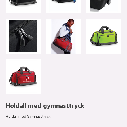
Holdall med gymnasttryck
Holdall med Gymnasttryck