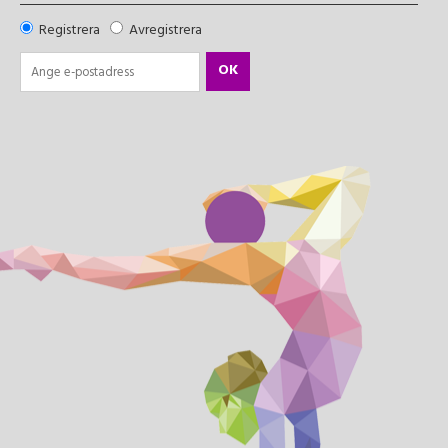
Registrera
Avregistrera
OK