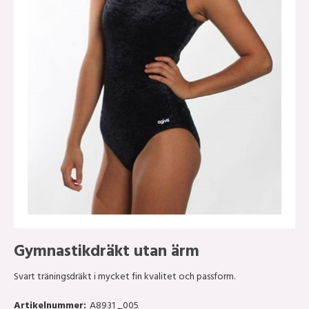
Gymnastikdräkt utan ärm
Svart träningsdräkt i mycket fin kvalitet och passform.
Artikelnummer:
A8931 _005