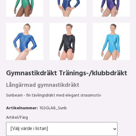
Gymnastikdräkt Tränings-/klubbdräkt
Långärmad gymnastikdräkt
Sunbeam - fin tävlingsdräkt med elegant strassmotiv
Artikelnummer:
102GLA8_Sunb
Artikel/Färg