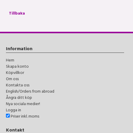
Tillbaka
Information
Hem
Skapa konto
Köpvillkor
Om oss
Kontakta oss
English/Orders from abroad
Ångra ditt köp
Nya sociala medier!
Logga in
Priser inkl. moms
Kontakt