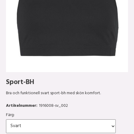
Sport-BH
Bra och funktionell svart sport-bh med skön komfort.
Artikelnummer:
1916008-sv_002
Färg: