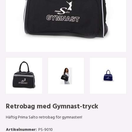
Retrobag med Gymnast-tryck
Häftig Prima Salto retrobag för gymnasten!
Artikelnummer:
PS-9010