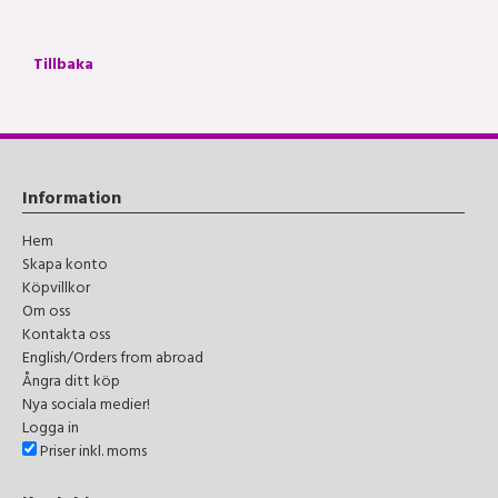
Tillbaka
Information
Hem
Skapa konto
Köpvillkor
Om oss
Kontakta oss
English/Orders from abroad
Ångra ditt köp
Nya sociala medier!
Logga in
Priser inkl. moms