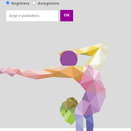
Registrera
Avregistrera
OK