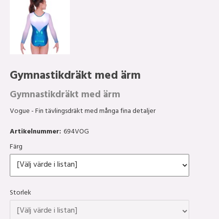
Gymnastikdräkt med ärm
Gymnastikdräkt med ärm
Vogue - Fin tävlingsdräkt med många fina detaljer
Artikelnummer:
694VOG
Färg
Storlek