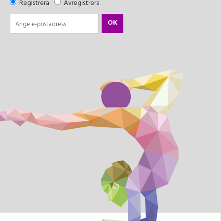
Registrera
Avregistrera
OK