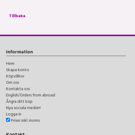
Tillbaka
Information
Hem
Skapa konto
Köpvillkor
Om oss
Kontakta oss
English/Orders from abroad
Ångra ditt köp
Nya sociala medier!
Logga in
Priser inkl. moms