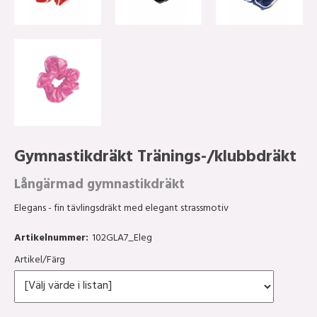
Gymnastikdräkt Tränings-/klubbdräkt
Långärmad gymnastikdräkt
Elegans - fin tävlingsdräkt med elegant strassmotiv
Artikelnummer:
102GLA7_Eleg
Artikel/Färg