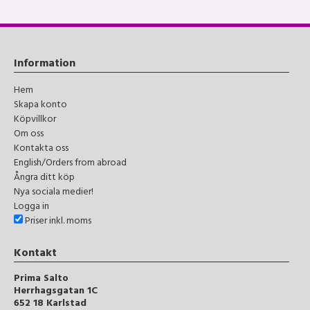
Information
Hem
Skapa konto
Köpvillkor
Om oss
Kontakta oss
English/Orders from abroad
Ångra ditt köp
Nya sociala medier!
Logga in
Priser inkl. moms
Kontakt
Prima Salto
Herrhagsgatan 1C
652 18 Karlstad