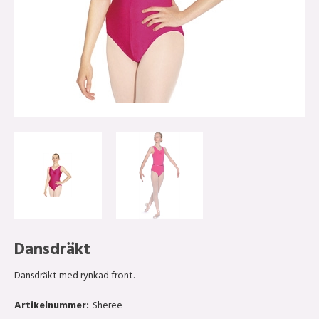
Dansdräkt
Dansdräkt med rynkad front.
Artikelnummer:
Sheree