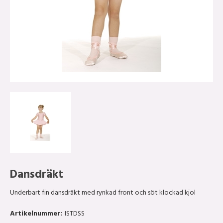
Dansdräkt
Underbart fin dansdräkt med rynkad front och söt klockad kjol
Artikelnummer:
ISTDSS