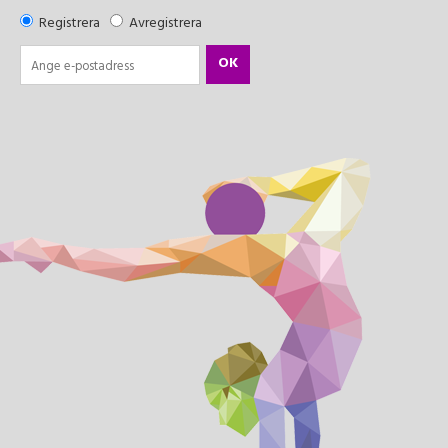
Registrera
Avregistrera
OK