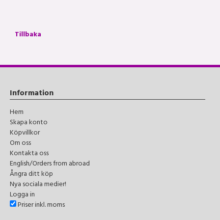
Tillbaka
Information
Hem
Skapa konto
Köpvillkor
Om oss
Kontakta oss
English/Orders from abroad
Ångra ditt köp
Nya sociala medier!
Logga in
Priser inkl. moms