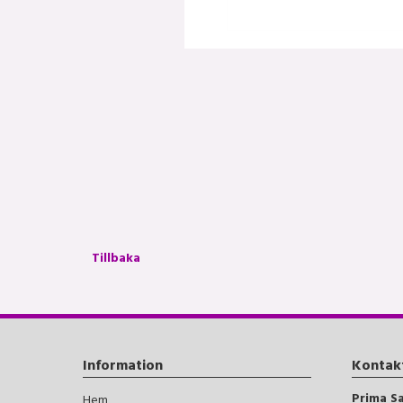
Tillbaka
Information
Kontak
Prima S
Hem