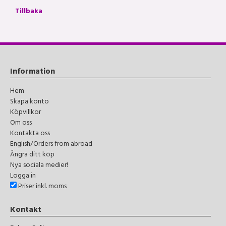
Tillbaka
Information
Hem
Skapa konto
Köpvillkor
Om oss
Kontakta oss
English/Orders from abroad
Ångra ditt köp
Nya sociala medier!
Logga in
Priser inkl. moms
Kontakt