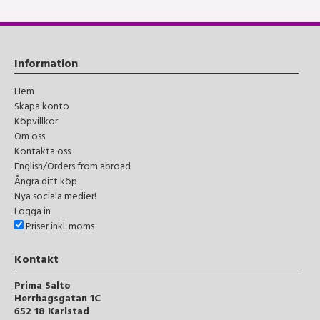
Information
Hem
Skapa konto
Köpvillkor
Om oss
Kontakta oss
English/Orders from abroad
Ångra ditt köp
Nya sociala medier!
Logga in
Priser inkl. moms
Kontakt
Prima Salto
Herrhagsgatan 1C
652 18 Karlstad